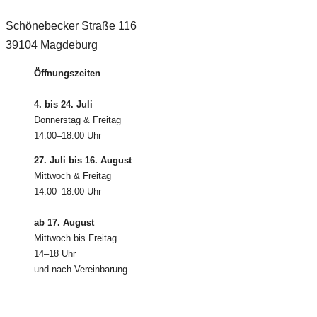
Schönebecker Straße 116
39104 Magdeburg
Öffnungszeiten
4. bis 24. Juli
Donnerstag & Freitag
14.00–18.00 Uhr
27. Juli bis 16. August
Mittwoch & Freitag
14.00–18.00 Uhr
ab 17. August
Mittwoch bis Freitag
14–18 Uhr
und nach Vereinbarung