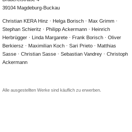
39104 Magdeburg-Buckau
Christian KERA Hinz · Helga Borisch · Max Grimm ·
Stephan Schieritz · Philipp Ackermann · Heinrich
Herbrügger · Linda Margarete · Frank Borisch · Oliver
Berkiersz · Maximilian Koch · Sari Prieto · Matthias
Sasse · Christian Sasse · Sebastian Vandrey · Christoph
Ackermann
Alle ausgestellten Werke sind käuflich zu erwerben.