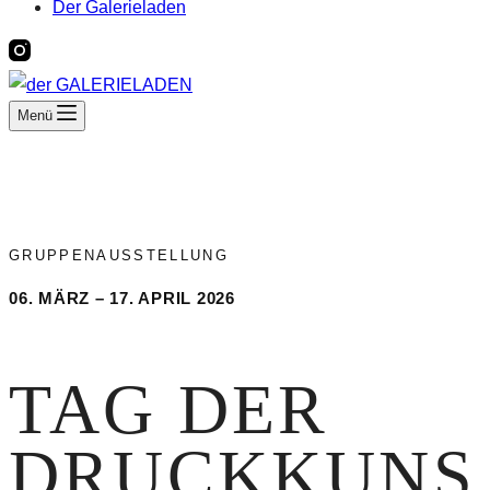
Der Galerieladen
Menü
GRUPPENAUSSTELLUNG
06. MÄRZ – 17. APRIL 2026
TAG DER
DRUCKKUNS