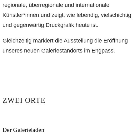
regionale, überregionale und internationale
Künstler*innen und zeigt, wie lebendig, vielschichtig
und gegenwärtig Druckgrafik heute ist.
Gleichzeitig markiert die Ausstellung die Eröffnung
unseres neuen Galeriestandorts im Engpass.
ZWEI ORTE
Der Galerieladen