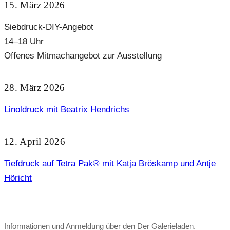
15. März 2026
Siebdruck-DIY-Angebot
14–18 Uhr
Offenes Mitmachangebot zur Ausstellung
28. März 2026
Linoldruck mit Beatrix Hendrichs
12. April 2026
Tiefdruck auf Tetra Pak® mit Katja Bröskamp und Antje
Höricht
Informationen und Anmeldung über den Der Galerieladen.