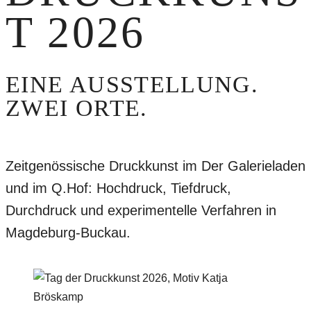
T 2026
EINE AUSSTELLUNG.
ZWEI ORTE.
Zeitgenössische Druckkunst im Der Galerieladen
und im Q.Hof: Hochdruck, Tiefdruck,
Durchdruck und experimentelle Verfahren in
Magdeburg-Buckau.