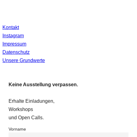
Kontakt
Instagram
Impressum
Datenschutz
Unsere Grundwerte
Keine Ausstellung verpassen.
Erhalte Einladungen,
Workshops
und Open Calls.
Vorname