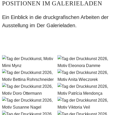
POSITIONEN IM GALERIELADEN
Ein Einblick in die druckgrafischen Arbeiten der
Ausstellung im Der Galerieladen.