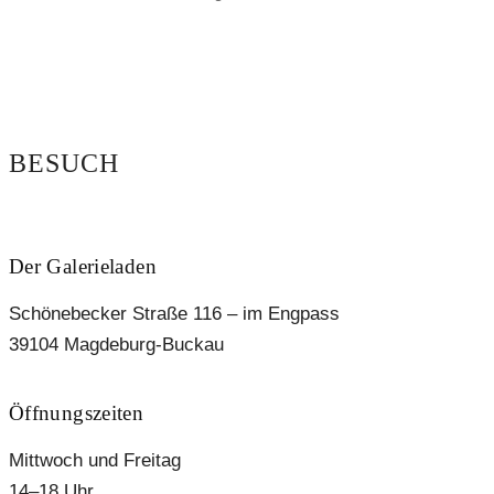
BESUCH
Der Galerieladen
Schönebecker Straße 116 – im Engpass
39104 Magdeburg-Buckau
Öffnungszeiten
Mittwoch und Freitag
14–18 Uhr