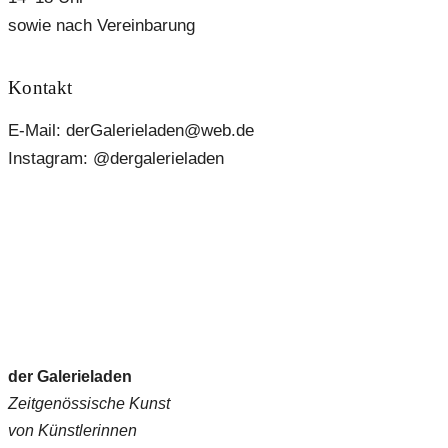
sowie nach Vereinbarung
Kontakt
E-Mail: derGalerieladen@web.de
Instagram: @dergalerieladen
der Galerieladen
Zeitgenössische Kunst
von Künstlerinnen