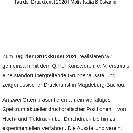
Tag der Druckkunst 2026 | Motiv Katja Bröskamp
Zum
Tag der Druckkunst 2026
realisieren wir
gemeinsam mit dem Q.Hof Kunstverein e. V. erstmals
eine standortübergreifende Gruppenausstellung
zeitgenössischer Druckkunst in Magdeburg-Buckau.
An zwei Orten präsentieren wir ein vielfältiges
Spektrum aktueller druckgrafischer Positionen – von
Hoch- und Tiefdruck über Durchdruck bis hin zu
experimentellen Verfahren. Die Ausstellung vereint