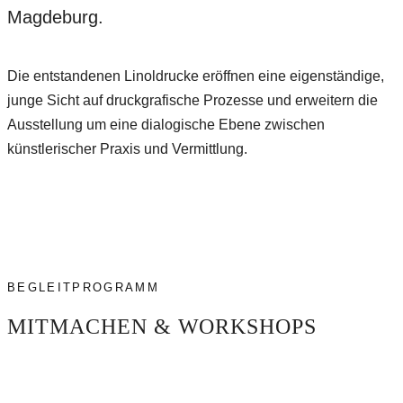
Magdeburg.
Die entstandenen Linoldrucke eröffnen eine eigenständige,
junge Sicht auf druckgrafische Prozesse und erweitern die
Ausstellung um eine dialogische Ebene zwischen
künstlerischer Praxis und Vermittlung.
BEGLEITPROGRAMM
MITMACHEN & WORKSHOPS