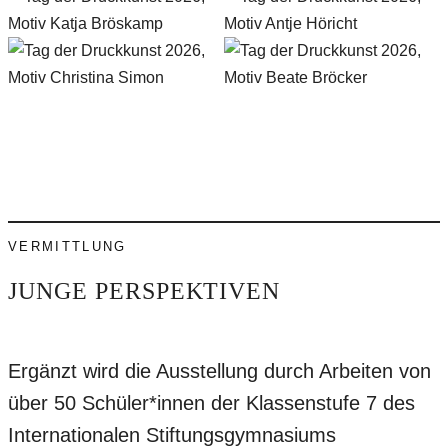
VERMITTLUNG
JUNGE PERSPEKTIVEN
Ergänzt wird die Ausstellung durch Arbeiten von
über 50 Schüler*innen der Klassenstufe 7 des
Internationalen Stiftungsgymnasiums