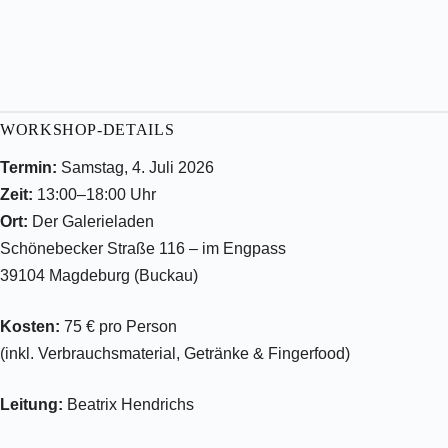
WORKSHOP-DETAILS
Termin:
Samstag, 4. Juli 2026
Zeit:
13:00–18:00 Uhr
Ort:
Der Galerieladen
Schönebecker Straße 116 – im Engpass
39104 Magdeburg (Buckau)
Kosten:
75 € pro Person
(inkl. Verbrauchsmaterial, Getränke & Fingerfood)
Leitung:
Beatrix Hendrichs