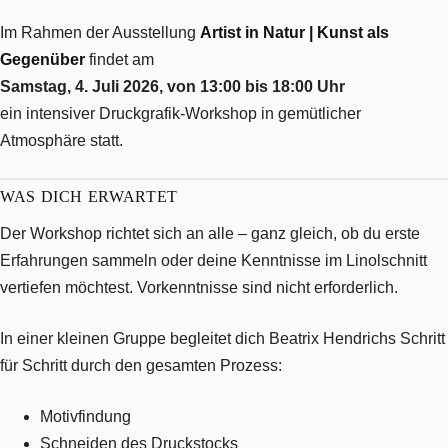
Im Rahmen der Ausstellung
Artist in Natur | Kunst als
Gegenüber
findet am
Samstag, 4. Juli 2026, von 13:00 bis 18:00 Uhr
ein intensiver Druckgrafik-Workshop in gemütlicher
Atmosphäre statt.
WAS DICH ERWARTET
Der Workshop richtet sich an alle – ganz gleich, ob du erste
Erfahrungen sammeln oder deine Kenntnisse im Linolschnitt
vertiefen möchtest. Vorkenntnisse sind nicht erforderlich.
In einer kleinen Gruppe begleitet dich Beatrix Hendrichs Schritt
für Schritt durch den gesamten Prozess:
Motivfindung
Schneiden des Druckstocks