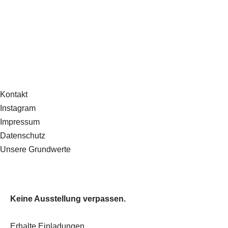
Kontakt
Instagram
Impressum
Datenschutz
Unsere Grundwerte
Keine Ausstellung verpassen.
Erhalte Einladungen,