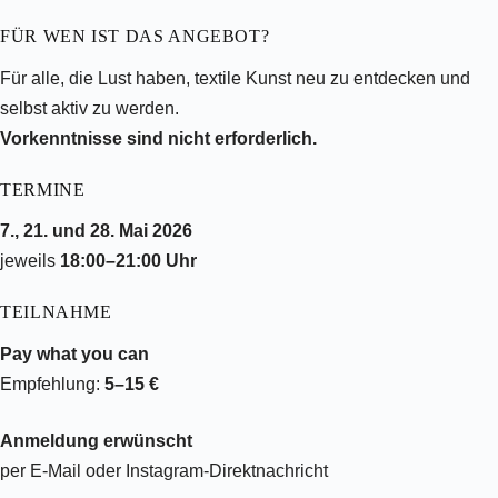
FÜR WEN IST DAS ANGEBOT?
Für alle, die Lust haben, textile Kunst neu zu entdecken und
selbst aktiv zu werden.
Vorkenntnisse sind nicht erforderlich.
TERMINE
7., 21. und 28. Mai 2026
jeweils
18:00–21:00 Uhr
TEILNAHME
Pay what you can
Empfehlung:
5–15 €
Anmeldung erwünscht
per E-Mail oder Instagram-Direktnachricht