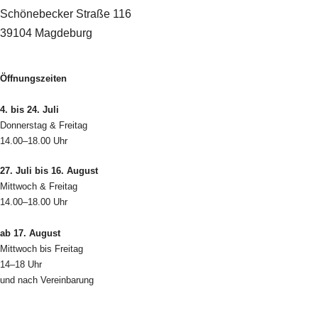
Schönebecker Straße 116
39104 Magdeburg
Öffnungszeiten
4. bis 24. Juli
Donnerstag & Freitag
14.00–18.00 Uhr
27. Juli bis 16. August
Mittwoch & Freitag
14.00–18.00 Uhr
ab 17. August
Mittwoch bis Freitag
14–18 Uhr
und nach Vereinbarung