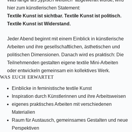
hier zum künstlerischen Statement:
Textile Kunst ist sichtbar. Textile Kunst ist politisch.
Textile Kunst ist Widerstand.
Jeder Abend beginnt mit einem Einblick in künstlerische
Arbeiten und ihre gesellschaftlichen, ästhetischen und
politischen Dimensionen. Danach wird es praktisch: Die
Teilnehmenden gestalten eigene textile Mini-Arbeiten
oder entwickeln gemeinsam ein kollektives Werk.
WAS EUCH ERWARTET
Einblicke in feministische textile Kunst
Inspiration durch Künstlerinnen und ihre Arbeitsweisen
eigenes praktisches Arbeiten mit verschiedenen
Materialien
Raum für Austausch, gemeinsames Gestalten und neue
Perspektiven