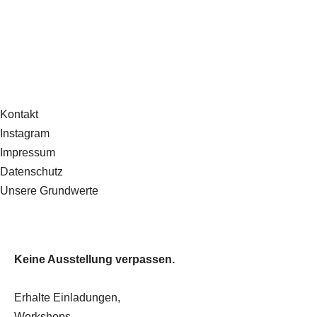
Kontakt
Instagram
Impressum
Datenschutz
Unsere Grundwerte
Keine Ausstellung verpassen.
Erhalte Einladungen,
Workshops