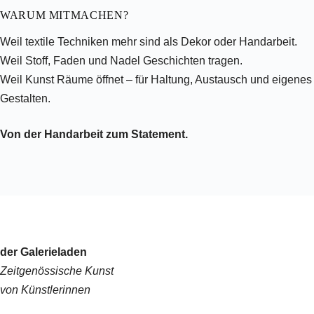
WARUM MITMACHEN?
Weil textile Techniken mehr sind als Dekor oder Handarbeit.
Weil Stoff, Faden und Nadel Geschichten tragen.
Weil Kunst Räume öffnet – für Haltung, Austausch und eigenes
Gestalten.
Von der Handarbeit zum Statement.
der Galerieladen
Zeitgenössische Kunst
von Künstlerinnen