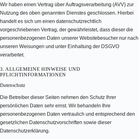
Wir haben einen Vertrag über Auftragsverarbeitung (AVV) zur
Nutzung des oben genannten Dienstes geschlossen. Hierbei
handelt es sich um einen datenschutzrechtlich
vorgeschriebenen Vertrag, der gewährleistet, dass dieser die
personenbezogenen Daten unserer Websitebesucher nur nach
unseren Weisungen und unter Einhaltung der DSGVO
verarbeitet.
3. ALLGEMEINE HINWEISE UND
PFLICHT­INFORMATIONEN
Datenschutz
Die Betreiber dieser Seiten nehmen den Schutz Ihrer
persönlichen Daten sehr ernst. Wir behandeln Ihre
personenbezogenen Daten vertraulich und entsprechend den
gesetzlichen Datenschutzvorschriften sowie dieser
Datenschutzerklärung.