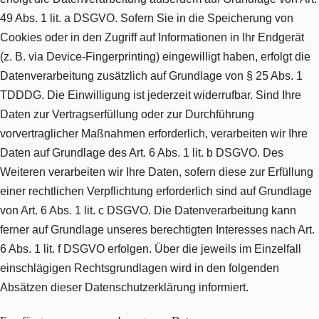
49 Abs. 1 lit. a DSGVO. Sofern Sie in die Speicherung von
Cookies oder in den Zugriff auf Informationen in Ihr Endgerät
(z. B. via Device-Fingerprinting) eingewilligt haben, erfolgt die
Datenverarbeitung zusätzlich auf Grundlage von § 25 Abs. 1
TDDDG. Die Einwilligung ist jederzeit widerrufbar. Sind Ihre
Daten zur Vertragserfüllung oder zur Durchführung
vorvertraglicher Maßnahmen erforderlich, verarbeiten wir Ihre
Daten auf Grundlage des Art. 6 Abs. 1 lit. b DSGVO. Des
Weiteren verarbeiten wir Ihre Daten, sofern diese zur Erfüllung
einer rechtlichen Verpflichtung erforderlich sind auf Grundlage
von Art. 6 Abs. 1 lit. c DSGVO. Die Datenverarbeitung kann
ferner auf Grundlage unseres berechtigten Interesses nach Art.
6 Abs. 1 lit. f DSGVO erfolgen. Über die jeweils im Einzelfall
einschlägigen Rechtsgrundlagen wird in den folgenden
Absätzen dieser Datenschutzerklärung informiert.