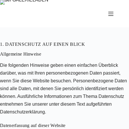
Zum
Inhalt
springen
1. DATENSCHUTZ AUF EINEN BLICK
Allgemeine Hinweise
Die folgenden Hinweise geben einen einfachen Überblick
darüber, was mit Ihren personenbezogenen Daten passiert,
wenn Sie diese Website besuchen. Personenbezogene Daten
sind alle Daten, mit denen Sie persönlich identifiziert werden
können. Ausführliche Informationen zum Thema Datenschutz
entnehmen Sie unserer unter diesem Text aufgeführten
Datenschutzerklärung.
Datenerfassung auf dieser Website