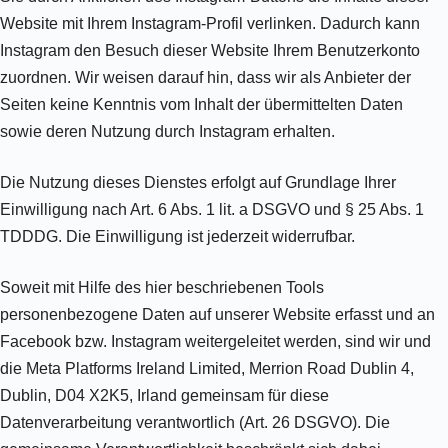
Website mit Ihrem Instagram-Profil verlinken. Dadurch kann
Instagram den Besuch dieser Website Ihrem Benutzerkonto
zuordnen. Wir weisen darauf hin, dass wir als Anbieter der
Seiten keine Kenntnis vom Inhalt der übermittelten Daten
sowie deren Nutzung durch Instagram erhalten.
Die Nutzung dieses Dienstes erfolgt auf Grundlage Ihrer
Einwilligung nach Art. 6 Abs. 1 lit. a DSGVO und § 25 Abs. 1
TDDDG. Die Einwilligung ist jederzeit widerrufbar.
Soweit mit Hilfe des hier beschriebenen Tools
personenbezogene Daten auf unserer Website erfasst und an
Facebook bzw. Instagram weitergeleitet werden, sind wir und
die Meta Platforms Ireland Limited, Merrion Road Dublin 4,
Dublin, D04 X2K5, Irland gemeinsam für diese
Datenverarbeitung verantwortlich (Art. 26 DSGVO). Die