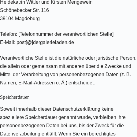
Heidekatrin Wittler und Kirsten Mengewein
Schönebecker Str. 116
39104 Magdeburg
Telefon: [Telefonnummer der verantwortlichen Stelle]
E-Mail: post[@]dergalerieladen.de
Verantwortliche Stelle ist die natürliche oder juristische Person,
die allein oder gemeinsam mit anderen über die Zwecke und
Mittel der Verarbeitung von personenbezogenen Daten (z. B.
Namen, E-Mail-Adressen o. Ä.) entscheidet.
Speicherdauer
Soweit innerhalb dieser Datenschutzerklärung keine
speziellere Speicherdauer genannt wurde, verbleiben Ihre
personenbezogenen Daten bei uns, bis der Zweck für die
Datenverarbeitung entfällt. Wenn Sie ein berechtigtes