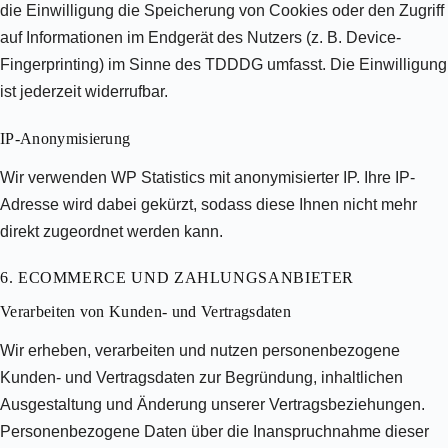
die Einwilligung die Speicherung von Cookies oder den Zugriff
auf Informationen im Endgerät des Nutzers (z. B. Device-
Fingerprinting) im Sinne des TDDDG umfasst. Die Einwilligung
ist jederzeit widerrufbar.
IP-Anonymisierung
Wir verwenden WP Statistics mit anonymisierter IP. Ihre IP-
Adresse wird dabei gekürzt, sodass diese Ihnen nicht mehr
direkt zugeordnet werden kann.
6. ECOMMERCE UND ZAHLUNGS­ANBIETER
Verarbeiten von Kunden- und Vertragsdaten
Wir erheben, verarbeiten und nutzen personenbezogene
Kunden- und Vertragsdaten zur Begründung, inhaltlichen
Ausgestaltung und Änderung unserer Vertragsbeziehungen.
Personenbezogene Daten über die Inanspruchnahme dieser