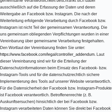
gemeinsame Verantwortlichkeit beschränkt sich dabei
ausschließlich auf die Erfassung der Daten und deren
Weitergabe an Facebook bzw. Instagram. Die nach der
Weiterleitung erfolgende Verarbeitung durch Facebook bzw.
Instagram ist nicht Teil der gemeinsamen Verantwortung. Die
uns gemeinsam obliegenden Verpflichtungen wurden in einer
Vereinbarung über gemeinsame Verarbeitung festgehalten.
Den Wortlaut der Vereinbarung finden Sie unter:
https://www.facebook.com/legal/controller_addendum
. Laut
dieser Vereinbarung sind wir für die Erteilung der
Datenschutzinformationen beim Einsatz des Facebook- bzw.
Instagram-Tools und für die datenschutzrechtlich sichere
Implementierung des Tools auf unserer Website verantwortlich.
Für die Datensicherheit der Facebook bzw. Instagram-Produkte
ist Facebook verantwortlich. Betroffenenrechte (z. B.
Auskunftsersuchen) hinsichtlich der bei Facebook bzw.
Instagram verarbeiteten Daten können Sie direkt bei Facebook