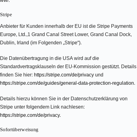
ww/
.
Stripe
Anbieter für Kunden innerhalb der EU ist die Stripe Payments
Europe, Ltd.,1 Grand Canal Street Lower, Grand Canal Dock,
Dublin, Irland (im Folgenden „Stripe“).
Die Datenübertragung in die USA wird auf die
Standardvertragsklauseln der EU-Kommission gestützt. Details
finden Sie hier:
https://stripe.com/de/privacy
und
https://stripe.com/de/guides/general-data-protection-regulation
.
Details hierzu können Sie in der Datenschutzerklärung von
Stripe unter folgendem Link nachlesen:
https://stripe.com/de/privacy
.
Sofort­überweisung