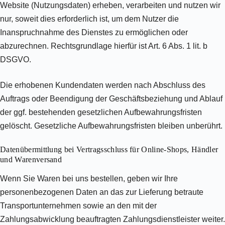
Website (Nutzungsdaten) erheben, verarbeiten und nutzen wir
nur, soweit dies erforderlich ist, um dem Nutzer die
Inanspruchnahme des Dienstes zu ermöglichen oder
abzurechnen. Rechtsgrundlage hierfür ist Art. 6 Abs. 1 lit. b
DSGVO.
Die erhobenen Kundendaten werden nach Abschluss des
Auftrags oder Beendigung der Geschäftsbeziehung und Ablauf
der ggf. bestehenden gesetzlichen Aufbewahrungsfristen
gelöscht. Gesetzliche Aufbewahrungsfristen bleiben unberührt.
Daten­übermittlung bei Vertragsschluss für Online-Shops, Händler
und Warenversand
Wenn Sie Waren bei uns bestellen, geben wir Ihre
personenbezogenen Daten an das zur Lieferung betraute
Transportunternehmen sowie an den mit der
Zahlungsabwicklung beauftragten Zahlungsdienstleister weiter.