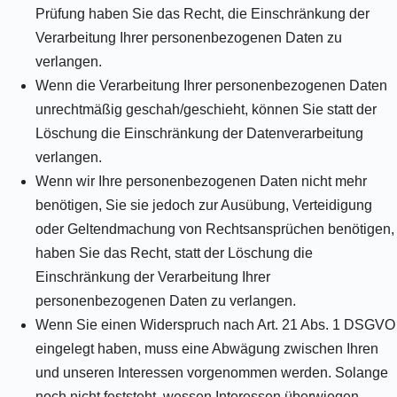
Prüfung haben Sie das Recht, die Einschränkung der
Verarbeitung Ihrer personenbezogenen Daten zu
verlangen.
Wenn die Verarbeitung Ihrer personenbezogenen Daten
unrechtmäßig geschah/geschieht, können Sie statt der
Löschung die Einschränkung der Datenverarbeitung
verlangen.
Wenn wir Ihre personenbezogenen Daten nicht mehr
benötigen, Sie sie jedoch zur Ausübung, Verteidigung
oder Geltendmachung von Rechtsansprüchen benötigen,
haben Sie das Recht, statt der Löschung die
Einschränkung der Verarbeitung Ihrer
personenbezogenen Daten zu verlangen.
Wenn Sie einen Widerspruch nach Art. 21 Abs. 1 DSGVO
eingelegt haben, muss eine Abwägung zwischen Ihren
und unseren Interessen vorgenommen werden. Solange
noch nicht feststeht, wessen Interessen überwiegen,