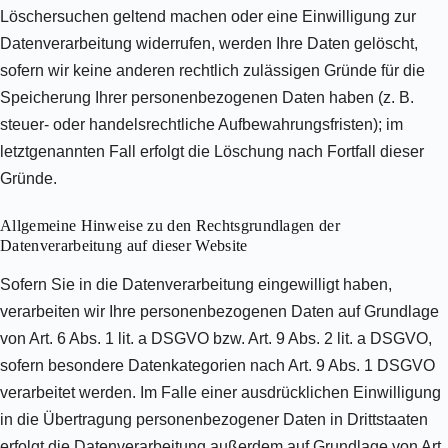
Löschersuchen geltend machen oder eine Einwilligung zur
Datenverarbeitung widerrufen, werden Ihre Daten gelöscht,
sofern wir keine anderen rechtlich zulässigen Gründe für die
Speicherung Ihrer personenbezogenen Daten haben (z. B.
steuer- oder handelsrechtliche Aufbewahrungsfristen); im
letztgenannten Fall erfolgt die Löschung nach Fortfall dieser
Gründe.
Allgemeine Hinweise zu den Rechtsgrundlagen der
Datenverarbeitung auf dieser Website
Sofern Sie in die Datenverarbeitung eingewilligt haben,
verarbeiten wir Ihre personenbezogenen Daten auf Grundlage
von Art. 6 Abs. 1 lit. a DSGVO bzw. Art. 9 Abs. 2 lit. a DSGVO,
sofern besondere Datenkategorien nach Art. 9 Abs. 1 DSGVO
verarbeitet werden. Im Falle einer ausdrücklichen Einwilligung
in die Übertragung personenbezogener Daten in Drittstaaten
erfolgt die Datenverarbeitung außerdem auf Grundlage von Art.