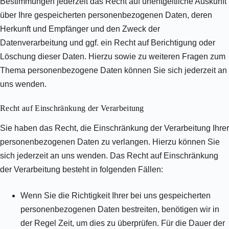
Bestimmungen jederzeit das Recht auf unentgeltliche Auskunft
über Ihre gespeicherten personenbezogenen Daten, deren
Herkunft und Empfänger und den Zweck der
Datenverarbeitung und ggf. ein Recht auf Berichtigung oder
Löschung dieser Daten. Hierzu sowie zu weiteren Fragen zum
Thema personenbezogene Daten können Sie sich jederzeit an
uns wenden.
Recht auf Einschränkung der Verarbeitung
Sie haben das Recht, die Einschränkung der Verarbeitung Ihrer
personenbezogenen Daten zu verlangen. Hierzu können Sie
sich jederzeit an uns wenden. Das Recht auf Einschränkung
der Verarbeitung besteht in folgenden Fällen:
Wenn Sie die Richtigkeit Ihrer bei uns gespeicherten
personenbezogenen Daten bestreiten, benötigen wir in
der Regel Zeit, um dies zu überprüfen. Für die Dauer der