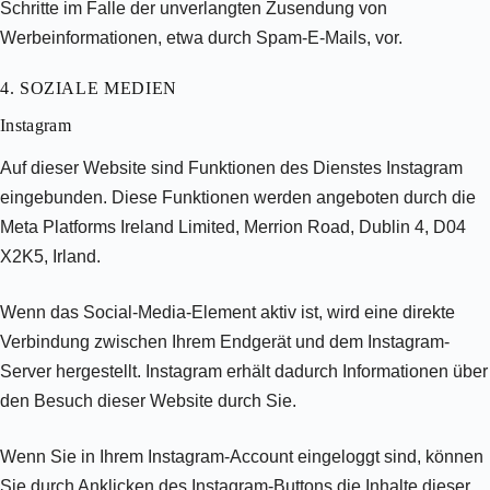
Schritte im Falle der unverlangten Zusendung von
Werbeinformationen, etwa durch Spam-E-Mails, vor.
4. SOZIALE MEDIEN
Instagram
Auf dieser Website sind Funktionen des Dienstes Instagram
eingebunden. Diese Funktionen werden angeboten durch die
Meta Platforms Ireland Limited, Merrion Road, Dublin 4, D04
X2K5, Irland.
Wenn das Social-Media-Element aktiv ist, wird eine direkte
Verbindung zwischen Ihrem Endgerät und dem Instagram-
Server hergestellt. Instagram erhält dadurch Informationen über
den Besuch dieser Website durch Sie.
Wenn Sie in Ihrem Instagram-Account eingeloggt sind, können
Sie durch Anklicken des Instagram-Buttons die Inhalte dieser