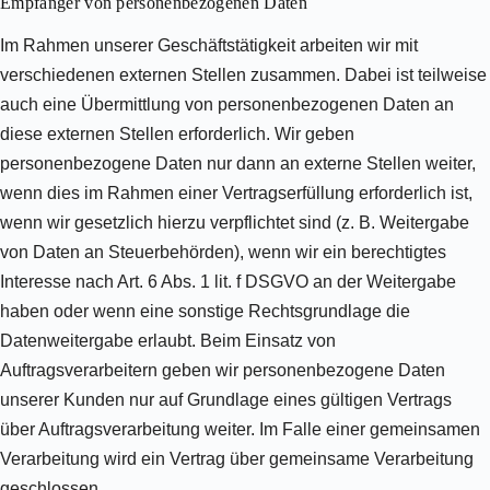
Empfänger von personenbezogenen Daten
Im Rahmen unserer Geschäftstätigkeit arbeiten wir mit
verschiedenen externen Stellen zusammen. Dabei ist teilweise
auch eine Übermittlung von personenbezogenen Daten an
diese externen Stellen erforderlich. Wir geben
personenbezogene Daten nur dann an externe Stellen weiter,
wenn dies im Rahmen einer Vertragserfüllung erforderlich ist,
wenn wir gesetzlich hierzu verpflichtet sind (z. B. Weitergabe
von Daten an Steuerbehörden), wenn wir ein berechtigtes
Interesse nach Art. 6 Abs. 1 lit. f DSGVO an der Weitergabe
haben oder wenn eine sonstige Rechtsgrundlage die
Datenweitergabe erlaubt. Beim Einsatz von
Auftragsverarbeitern geben wir personenbezogene Daten
unserer Kunden nur auf Grundlage eines gültigen Vertrags
über Auftragsverarbeitung weiter. Im Falle einer gemeinsamen
Verarbeitung wird ein Vertrag über gemeinsame Verarbeitung
geschlossen.