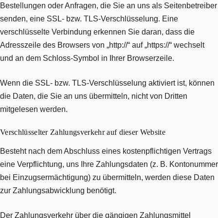
Bestellungen oder Anfragen, die Sie an uns als Seitenbetreiber
senden, eine SSL- bzw. TLS-Verschlüsselung. Eine
verschlüsselte Verbindung erkennen Sie daran, dass die
Adresszeile des Browsers von „http://“ auf „https://“ wechselt
und an dem Schloss-Symbol in Ihrer Browserzeile.
Wenn die SSL- bzw. TLS-Verschlüsselung aktiviert ist, können
die Daten, die Sie an uns übermitteln, nicht von Dritten
mitgelesen werden.
Verschlüsselter Zahlungsverkehr auf dieser Website
Besteht nach dem Abschluss eines kostenpflichtigen Vertrags
eine Verpflichtung, uns Ihre Zahlungsdaten (z. B. Kontonummer
bei Einzugsermächtigung) zu übermitteln, werden diese Daten
zur Zahlungsabwicklung benötigt.
Der Zahlungsverkehr über die gängigen Zahlungsmittel