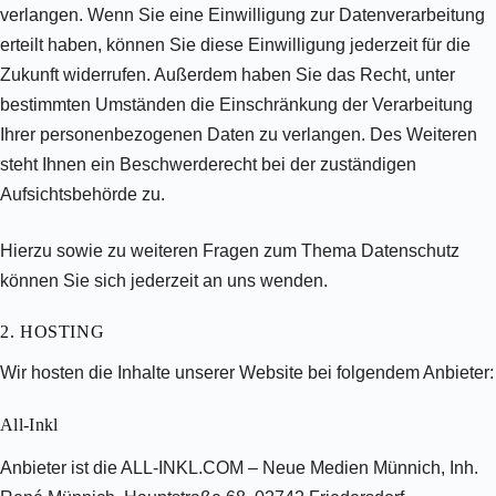
verlangen. Wenn Sie eine Einwilligung zur Datenverarbeitung
erteilt haben, können Sie diese Einwilligung jederzeit für die
Zukunft widerrufen. Außerdem haben Sie das Recht, unter
bestimmten Umständen die Einschränkung der Verarbeitung
Ihrer personenbezogenen Daten zu verlangen. Des Weiteren
steht Ihnen ein Beschwerderecht bei der zuständigen
Aufsichtsbehörde zu.
Hierzu sowie zu weiteren Fragen zum Thema Datenschutz
können Sie sich jederzeit an uns wenden.
2. HOSTING
Wir hosten die Inhalte unserer Website bei folgendem Anbieter:
All-Inkl
Anbieter ist die ALL-INKL.COM – Neue Medien Münnich, Inh.