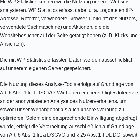
Mit WP Statistics können wir die Nutzung unserer Website
analysieren. WP Statistics erfasst dabei u. a. Logdateien (IP-
Adresse, Referrer, verwendete Browser, Herkunft des Nutzers,
verwendete Suchmaschine) und Aktionen, die die
Websitebesucher auf der Seite getätigt haben (z. B. Klicks und
Ansichten).
Die mit WP Statistics erfassten Daten werden ausschließlich
auf unserem eigenen Server gespeichert.
Die Nutzung dieses Analyse-Tools erfolgt auf Grundlage von
Art. 6 Abs. 1 lit. f DSGVO. Wir haben ein berechtigtes Interesse
an der anonymisierten Analyse des Nutzerverhaltens, um
sowohl unser Webangebot als auch unsere Werbung zu
optimieren. Sofern eine entsprechende Einwilligung abgefragt
wurde, erfolgt die Verarbeitung ausschließlich auf Grundlage
von Art. 6 Abs. 1 lit. a DSGVO und § 25 Abs. 1 TDDDG, soweit