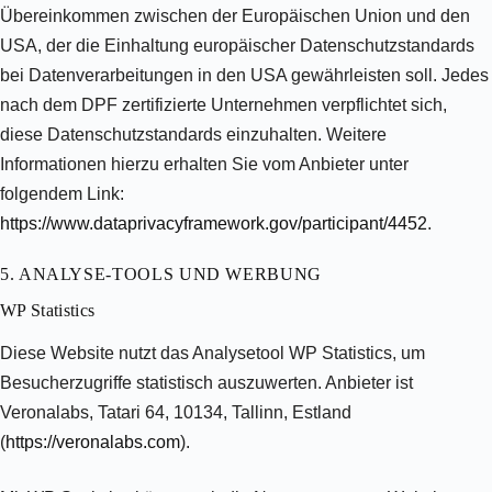
Übereinkommen zwischen der Europäischen Union und den
USA, der die Einhaltung europäischer Datenschutzstandards
bei Datenverarbeitungen in den USA gewährleisten soll. Jedes
nach dem DPF zertifizierte Unternehmen verpflichtet sich,
diese Datenschutzstandards einzuhalten. Weitere
Informationen hierzu erhalten Sie vom Anbieter unter
folgendem Link:
https://www.dataprivacyframework.gov/participant/4452
.
5. ANALYSE-TOOLS UND WERBUNG
WP Statistics
Diese Website nutzt das Analysetool WP Statistics, um
Besucherzugriffe statistisch auszuwerten. Anbieter ist
Veronalabs, Tatari 64, 10134, Tallinn, Estland
(
https://veronalabs.com
).