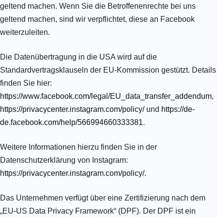
geltend machen. Wenn Sie die Betroffenenrechte bei uns
geltend machen, sind wir verpflichtet, diese an Facebook
weiterzuleiten.
Die Datenübertragung in die USA wird auf die
Standardvertragsklauseln der EU-Kommission gestützt. Details
finden Sie hier:
https://www.facebook.com/legal/EU_data_transfer_addendum
,
https://privacycenter.instagram.com/policy/
und
https://de-
de.facebook.com/help/566994660333381
.
Weitere Informationen hierzu finden Sie in der
Datenschutzerklärung von Instagram:
https://privacycenter.instagram.com/policy/
.
Das Unternehmen verfügt über eine Zertifizierung nach dem
„EU-US Data Privacy Framework“ (DPF). Der DPF ist ein