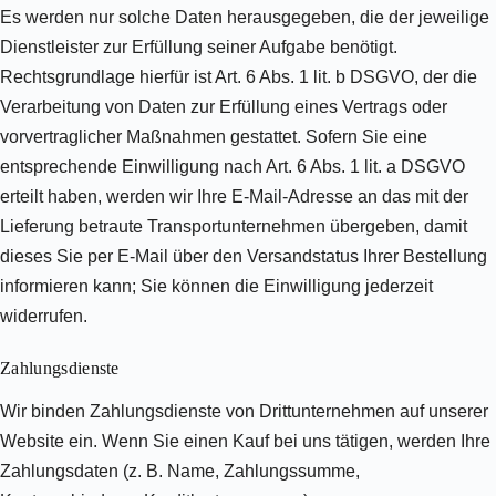
Es werden nur solche Daten herausgegeben, die der jeweilige
Dienstleister zur Erfüllung seiner Aufgabe benötigt.
Rechtsgrundlage hierfür ist Art. 6 Abs. 1 lit. b DSGVO, der die
Verarbeitung von Daten zur Erfüllung eines Vertrags oder
vorvertraglicher Maßnahmen gestattet. Sofern Sie eine
entsprechende Einwilligung nach Art. 6 Abs. 1 lit. a DSGVO
erteilt haben, werden wir Ihre E-Mail-Adresse an das mit der
Lieferung betraute Transportunternehmen übergeben, damit
dieses Sie per E-Mail über den Versandstatus Ihrer Bestellung
informieren kann; Sie können die Einwilligung jederzeit
widerrufen.
Zahlungsdienste
Wir binden Zahlungsdienste von Drittunternehmen auf unserer
Website ein. Wenn Sie einen Kauf bei uns tätigen, werden Ihre
Zahlungsdaten (z. B. Name, Zahlungssumme,