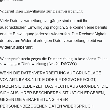
Widerruf Ihrer Einwilligung zur Datenverarbeitung
Viele Datenverarbeitungsvorgänge sind nur mit Ihrer
ausdrücklichen Einwilligung möglich. Sie können eine bereits
erteilte Einwilligung jederzeit widerrufen. Die Rechtmäßigkeit
der bis zum Widerruf erfolgten Datenverarbeitung bleibt vom
Widerruf unberührt.
Widerspruchsrecht gegen die Datenerhebung in besonderen Fällen
sowie gegen Direktwerbung (Art. 21 DSGVO)
WENN DIE DATENVERARBEITUNG AUF GRUNDLAGE
VON ART. 6 ABS. 1 LIT. E ODER F DSGVO ERFOLGT,
HABEN SIE JEDERZEIT DAS RECHT, AUS GRÜNDEN, DIE
SICH AUS IHRER BESONDEREN SITUATION ERGEBEN,
GEGEN DIE VERARBEITUNG IHRER
PERSONENBEZOGENEN DATEN WIDERSPRUCH