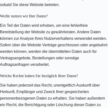
sobald Sie diese Website betreten.
Wofür nutzen wir Ihre Daten?
Ein Teil der Daten wird erhoben, um eine fehlerfreie
Bereitstellung der Website zu gewährleisten. Andere Daten
können zur Analyse Ihres Nutzerverhaltens verwendet werden.
Sofern über die Website Verträge geschlossen oder angebahnt
werden können, werden die übermittelten Daten auch für
Vertragsangebote, Bestellungen oder sonstige
Auftragsanfragen verarbeitet.
Welche Rechte haben Sie bezüglich Ihrer Daten?
Sie haben jederzeit das Recht, unentgeltlich Auskunft über
Herkunft, Empfänger und Zweck Ihrer gespeicherten
personenbezogenen Daten zu erhalten. Sie haben außerdem
ein Recht, die Berichtigung oder Löschung dieser Daten zu