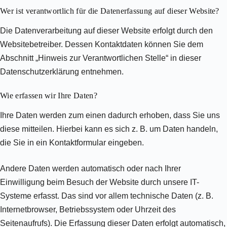
Wer ist verantwortlich für die Datenerfassung auf dieser Website?
Die Datenverarbeitung auf dieser Website erfolgt durch den
Websitebetreiber. Dessen Kontaktdaten können Sie dem
Abschnitt „Hinweis zur Verantwortlichen Stelle“ in dieser
Datenschutzerklärung entnehmen.
Wie erfassen wir Ihre Daten?
Ihre Daten werden zum einen dadurch erhoben, dass Sie uns
diese mitteilen. Hierbei kann es sich z. B. um Daten handeln,
die Sie in ein Kontaktformular eingeben.
Andere Daten werden automatisch oder nach Ihrer
Einwilligung beim Besuch der Website durch unsere IT-
Systeme erfasst. Das sind vor allem technische Daten (z. B.
Internetbrowser, Betriebssystem oder Uhrzeit des
Seitenaufrufs). Die Erfassung dieser Daten erfolgt automatisch,