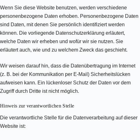
Wenn Sie diese Website benutzen, werden verschiedene
personenbezogene Daten erhoben. Personenbezogene Daten
sind Daten, mit denen Sie persönlich identifiziert werden
können. Die vorliegende Datenschutzerklärung erläutert,
welche Daten wir erheben und wofür wir sie nutzen. Sie
erläutert auch, wie und zu welchem Zweck das geschieht.
Wir weisen darauf hin, dass die Datenübertragung im Internet
(z. B. bei der Kommunikation per E-Mail) Sicherheitslücken
aufweisen kann. Ein lückenloser Schutz der Daten vor dem
Zugriff durch Dritte ist nicht möglich.
Hinweis zur verantwortlichen Stelle
Die verantwortliche Stelle für die Datenverarbeitung auf dieser
Website ist: