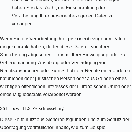
haben Sie das Recht, die Einschränkung der
Verarbeitung Ihrer personenbezogenen Daten zu
verlangen.
Wenn Sie die Verarbeitung Ihrer personenbezogenen Daten
eingeschränkt haben, dürfen diese Daten – von ihrer
Speicherung abgesehen – nur mit Ihrer Einwilligung oder zur
Geltendmachung, Ausübung oder Verteidigung von
Rechtsansprüchen oder zum Schutz der Rechte einer anderen
natürlichen oder juristischen Person oder aus Gründen eines
wichtigen öffentlichen Interesses der Europäischen Union oder
eines Mitgliedstaats verarbeitet werden.
SSL- bzw. TLS-Verschlüsselung
Diese Seite nutzt aus Sicherheitsgründen und zum Schutz der
Übertragung vertraulicher Inhalte, wie zum Beispiel