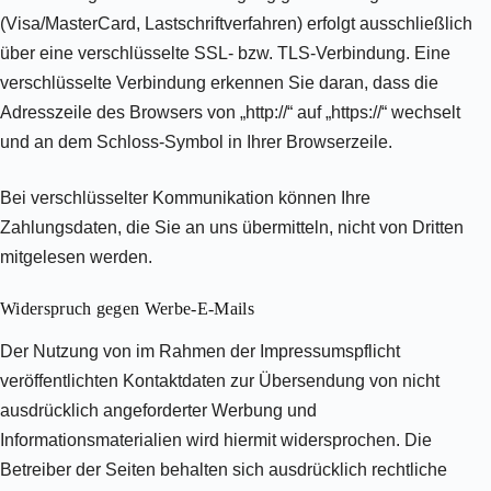
(Visa/MasterCard, Lastschriftverfahren) erfolgt ausschließlich
über eine verschlüsselte SSL- bzw. TLS-Verbindung. Eine
verschlüsselte Verbindung erkennen Sie daran, dass die
Adresszeile des Browsers von „http://“ auf „https://“ wechselt
und an dem Schloss-Symbol in Ihrer Browserzeile.
Bei verschlüsselter Kommunikation können Ihre
Zahlungsdaten, die Sie an uns übermitteln, nicht von Dritten
mitgelesen werden.
Widerspruch gegen Werbe-E-Mails
Der Nutzung von im Rahmen der Impressumspflicht
veröffentlichten Kontaktdaten zur Übersendung von nicht
ausdrücklich angeforderter Werbung und
Informationsmaterialien wird hiermit widersprochen. Die
Betreiber der Seiten behalten sich ausdrücklich rechtliche