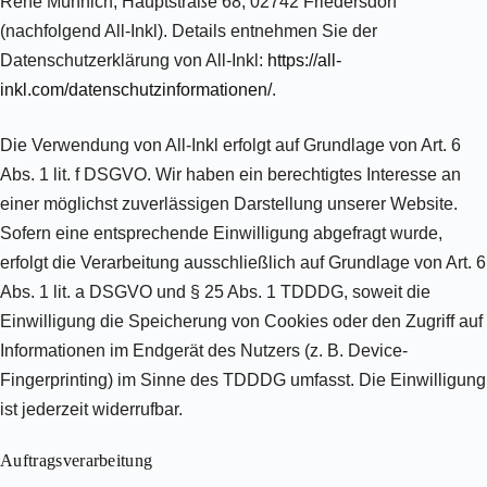
René Münnich, Hauptstraße 68, 02742 Friedersdorf
(nachfolgend All-Inkl). Details entnehmen Sie der
Datenschutzerklärung von All-Inkl:
https://all-
inkl.com/datenschutzinformationen/
.
Die Verwendung von All-Inkl erfolgt auf Grundlage von Art. 6
Abs. 1 lit. f DSGVO. Wir haben ein berechtigtes Interesse an
einer möglichst zuverlässigen Darstellung unserer Website.
Sofern eine entsprechende Einwilligung abgefragt wurde,
erfolgt die Verarbeitung ausschließlich auf Grundlage von Art. 6
Abs. 1 lit. a DSGVO und § 25 Abs. 1 TDDDG, soweit die
Einwilligung die Speicherung von Cookies oder den Zugriff auf
Informationen im Endgerät des Nutzers (z. B. Device-
Fingerprinting) im Sinne des TDDDG umfasst. Die Einwilligung
ist jederzeit widerrufbar.
Auftragsverarbeitung