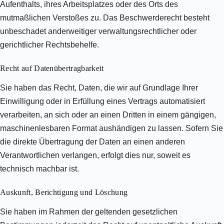
Aufenthalts, ihres Arbeitsplatzes oder des Orts des
mutmaßlichen Verstoßes zu. Das Beschwerderecht besteht
unbeschadet anderweitiger verwaltungsrechtlicher oder
gerichtlicher Rechtsbehelfe.
Recht auf Daten­übertrag­barkeit
Sie haben das Recht, Daten, die wir auf Grundlage Ihrer
Einwilligung oder in Erfüllung eines Vertrags automatisiert
verarbeiten, an sich oder an einen Dritten in einem gängigen,
maschinenlesbaren Format aushändigen zu lassen. Sofern Sie
die direkte Übertragung der Daten an einen anderen
Verantwortlichen verlangen, erfolgt dies nur, soweit es
technisch machbar ist.
Auskunft, Berichtigung und Löschung
Sie haben im Rahmen der geltenden gesetzlichen