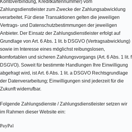
Kontoverbindung, Kreditkartennummer) vom
Zahlungsdienstleister zum Zwecke der Zahlungsabwicklung
verarbeitet. Für diese Transaktionen gelten die jeweiligen
Vertrags- und Datenschutzbestimmungen der jeweiligen
Anbieter. Der Einsatz der Zahlungsdienstleister erfolgt auf
Grundlage von Art. 6 Abs. 1 lit. b DSGVO (Vertragsabwicklung)
sowie im Interesse eines möglichst reibungslosen,
komfortablen und sicheren Zahlungsvorgangs (Art. 6 Abs. 1 lit. f
DSGVO). Soweit für bestimmte Handlungen Ihre Einwilligung
abgefragt wird, ist Art. 6 Abs. 1 lit. a DSGVO Rechtsgrundlage
der Datenverarbeitung; Einwilligungen sind jederzeit für die
Zukunft widerrufbar.
Folgende Zahlungsdienste / Zahlungsdienstleister setzen wir
im Rahmen dieser Website ein:
PayPal