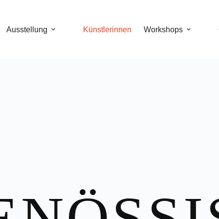
Ausstellung
Künstlerinnen
Workshops
ENÖSSI