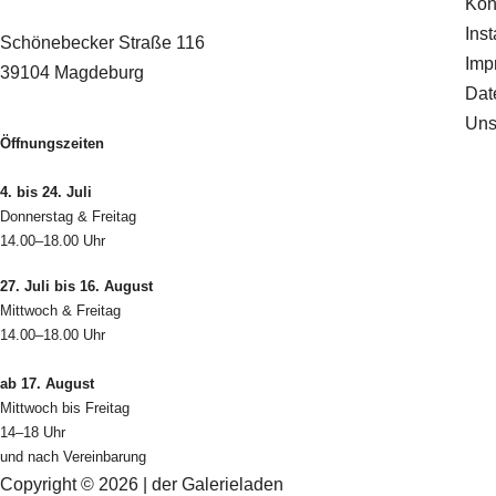
Kon
Ins
Schönebecker Straße 116
Imp
39104 Magdeburg
Dat
Uns
Öffnungszeiten
4. bis 24. Juli
Donnerstag & Freitag
14.00–18.00 Uhr
27. Juli bis 16. August
Mittwoch & Freitag
14.00–18.00 Uhr
ab 17. August
Mittwoch bis Freitag
14–18 Uhr
und nach Vereinbarung
Copyright © 2026 | der Galerieladen