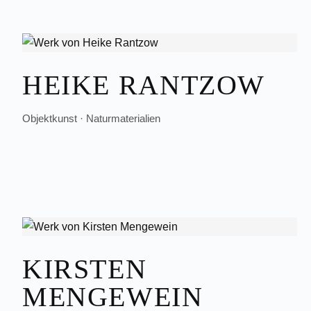
HEIKE RANTZOW
Objektkunst · Naturmaterialien
KIRSTEN
MENGEWEIN