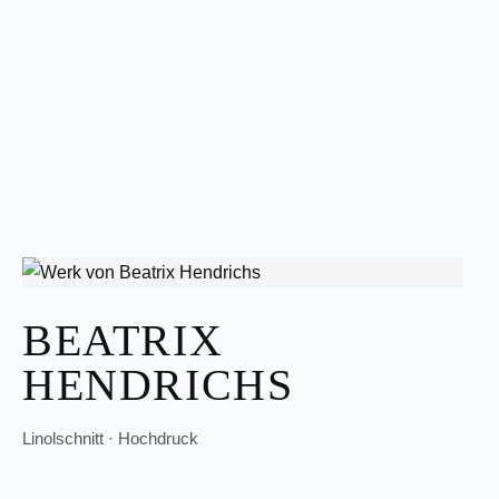
BEATRIX
HENDRICHS
Linolschnitt · Hochdruck