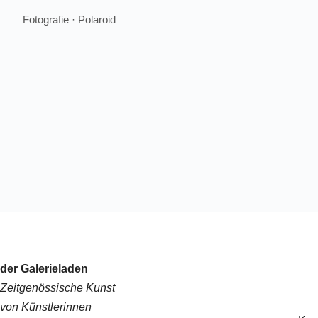
Fotografie · Polaroid
der Galerieladen
Zeitgenössische Kunst
von Künstlerinnen