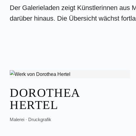
Der Galerieladen zeigt Künstlerinnen aus
darüber hinaus. Die Übersicht wächst fortl
DOROTHEA
HERTEL
Malerei · Druckgrafik