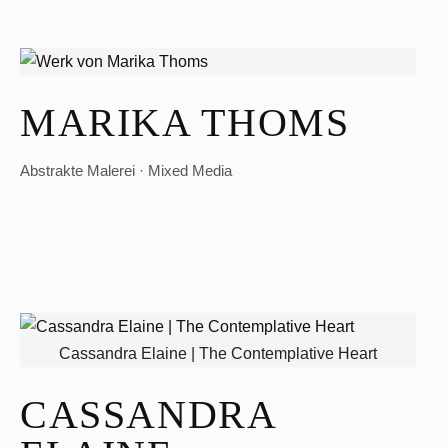
MARIKA THOMS
Abstrakte Malerei · Mixed Media
Cassandra Elaine | The Contemplative Heart
CASSANDRA