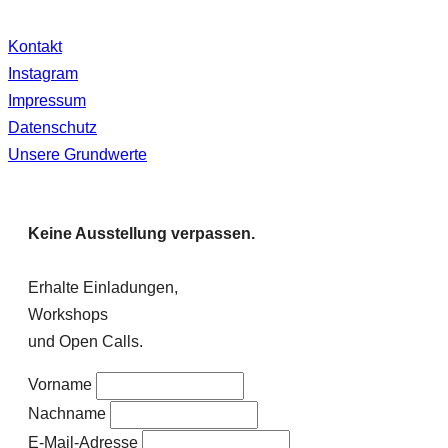
Kontakt
Instagram
Impressum
Datenschutz
Unsere Grundwerte
Keine Ausstellung verpassen.
Erhalte Einladungen,
Workshops
und Open Calls.
Vorname
Nachname
E-Mail-Adresse