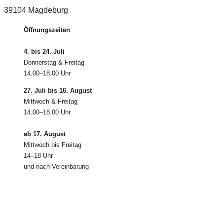
39104 Magdeburg
Öffnungszeiten
4. bis 24. Juli
Donnerstag & Freitag
14.00–18.00 Uhr
27. Juli bis 16. August
Mittwoch & Freitag
14.00–18.00 Uhr
ab 17. August
Mittwoch bis Freitag
14–18 Uhr
und nach Vereinbarung