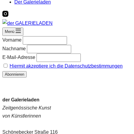
Der Galerieladen
Menü
Vorname
Nachname
E-Mail-Adresse
Hiermit akzeptiere ich die Datenschutzbestimmungen
der Galerieladen
Zeitgenössische Kunst
von Künstlerinnen
Schönebecker Straße 116