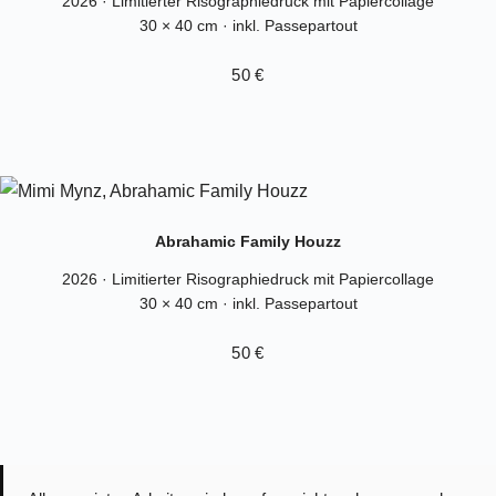
2026 · Limitierter Risographiedruck mit Papiercollage
30 × 40 cm · inkl. Passepartout
50 €
Abrahamic Family Houzz
2026 · Limitierter Risographiedruck mit Papiercollage
30 × 40 cm · inkl. Passepartout
50 €