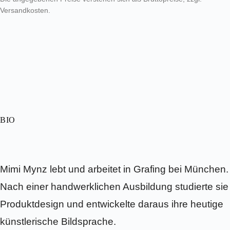
Versandkosten.
BIO
Mimi Mynz lebt und arbeitet in Grafing bei München.
Nach einer handwerklichen Ausbildung studierte sie
Produktdesign und entwickelte daraus ihre heutige
künstlerische Bildsprache.