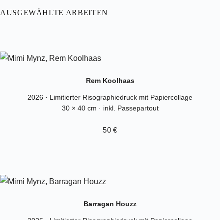
AUSGEWÄHLTE ARBEITEN
Rem Koolhaas
2026 · Limitierter Risographiedruck mit Papiercollage
30 × 40 cm · inkl. Passepartout
50 €
Barragan Houzz