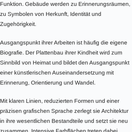
Funktion. Gebäude werden zu Erinnerungsräumen,
zu Symbolen von Herkunft, Identität und
Zugehörigkeit.
Ausgangspunkt ihrer Arbeiten ist häufig die eigene
Biografie. Der Plattenbau ihrer Kindheit wird zum
Sinnbild von Heimat und bildet den Ausgangspunkt
einer künstlerischen Auseinandersetzung mit
Erinnerung, Orientierung und Wandel.
Mit klaren Linien, reduzierten Formen und einer
präzisen grafischen Sprache zerlegt sie Architektur
in ihre wesentlichen Bestandteile und setzt sie neu
zusammen. Intensive Farbflächen treten dabei