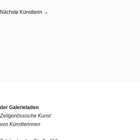
Nächste Künstlerin →
der Galerieladen
Zeitgenössische Kunst
von Künstlerinnen