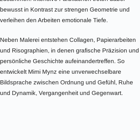
bewusst in Kontrast zur strengen Geometrie und
verleihen den Arbeiten emotionale Tiefe.
Neben Malerei entstehen Collagen, Papierarbeiten
und Risographien, in denen grafische Präzision und
persönliche Geschichte aufeinandertreffen. So
entwickelt Mimi Mynz eine unverwechselbare
Bildsprache zwischen Ordnung und Gefühl, Ruhe
und Dynamik, Vergangenheit und Gegenwart.