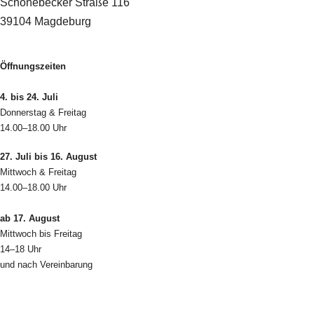
Schönebecker Straße 116
39104 Magdeburg
Öffnungszeiten
4. bis 24. Juli
Donnerstag & Freitag
14.00–18.00 Uhr
27. Juli bis 16. August
Mittwoch & Freitag
14.00–18.00 Uhr
ab 17. August
Mittwoch bis Freitag
14–18 Uhr
und nach Vereinbarung