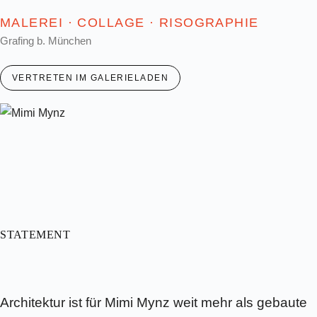
MALEREI · COLLAGE · RISOGRAPHIE
Grafing b. München
VERTRETEN IM GALERIELADEN
STATEMENT
Architektur ist für Mimi Mynz weit mehr als gebaute