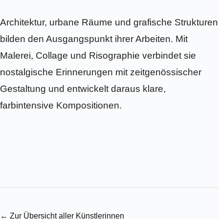
Architektur, urbane Räume und grafische Strukturen
bilden den Ausgangspunkt ihrer Arbeiten. Mit
Malerei, Collage und Risographie verbindet sie
nostalgische Erinnerungen mit zeitgenössischer
Gestaltung und entwickelt daraus klare,
farbintensive Kompositionen.
← Zur Übersicht aller Künstlerinnen