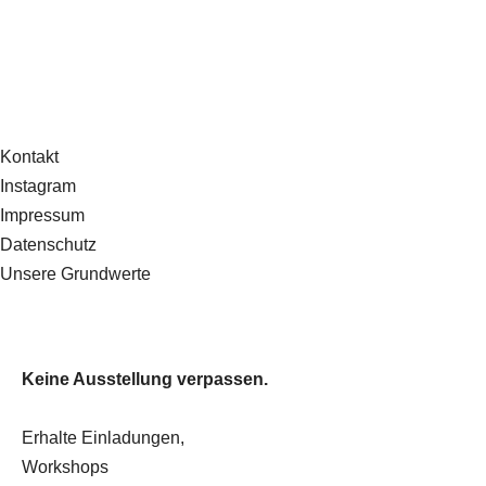
Kontakt
Instagram
Impressum
Datenschutz
Unsere Grundwerte
Keine Ausstellung verpassen.
Erhalte Einladungen,
Workshops