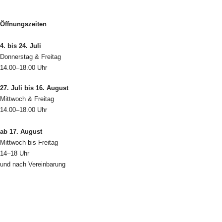
Öffnungszeiten
4. bis 24. Juli
Donnerstag & Freitag
14.00–18.00 Uhr
27. Juli bis 16. August
Mittwoch & Freitag
14.00–18.00 Uhr
ab 17. August
Mittwoch bis Freitag
14–18 Uhr
und nach Vereinbarung