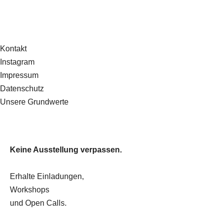
Kontakt
Instagram
Impressum
Datenschutz
Unsere Grundwerte
Keine Ausstellung verpassen.
Erhalte Einladungen,
Workshops
und Open Calls.