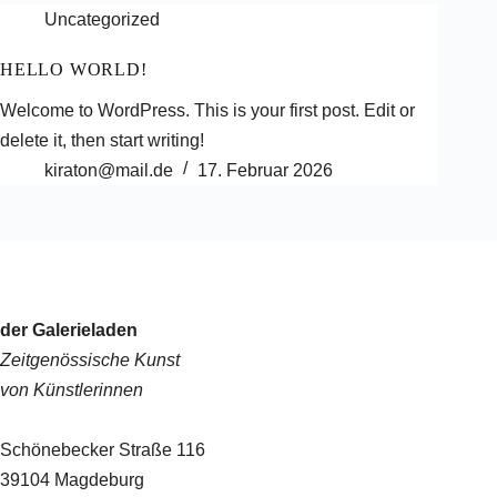
Uncategorized
HELLO WORLD!
Welcome to WordPress. This is your first post. Edit or
delete it, then start writing!
kiraton@mail.de
17. Februar 2026
der Galerieladen
Zeitgenössische Kunst
von Künstlerinnen
Schönebecker Straße 116
39104 Magdeburg