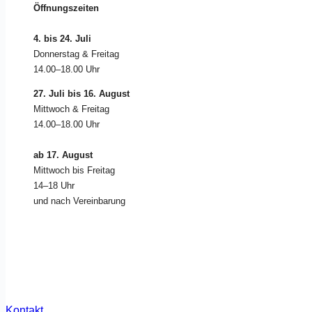
Öffnungszeiten
4. bis 24. Juli
Donnerstag & Freitag
14.00–18.00 Uhr
27. Juli bis 16. August
Mittwoch & Freitag
14.00–18.00 Uhr
ab 17. August
Mittwoch bis Freitag
14–18 Uhr
und nach Vereinbarung
Kontakt