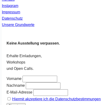
Instagram
Impressum
Datenschutz
Unsere Grundwerte
Keine Ausstellung verpassen.
Erhalte Einladungen,
Workshops
und Open Calls.
Vorname
Nachname
E-Mail-Adresse
Hiermit akzeptiere ich die Datenschutzbestimmungen