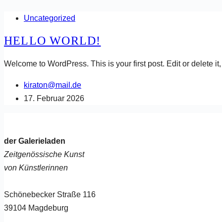
Uncategorized
HELLO WORLD!
Welcome to WordPress. This is your first post. Edit or delete it, 
kiraton@mail.de
17. Februar 2026
der Galerieladen
Zeitgenössische Kunst
von Künstlerinnen
Schönebecker Straße 116
39104 Magdeburg