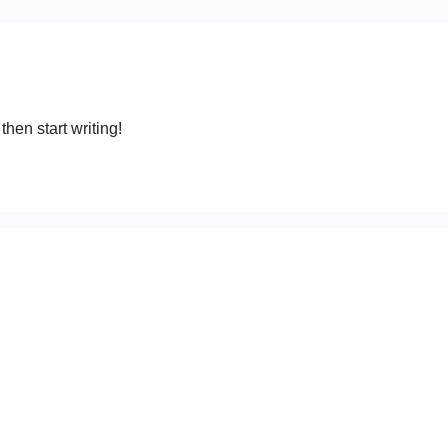
then start writing!